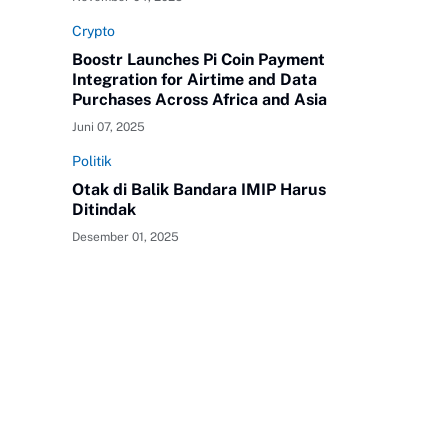
Crypto
Boostr Launches Pi Coin Payment
Integration for Airtime and Data
Purchases Across Africa and Asia
Juni 07, 2025
Politik
Otak di Balik Bandara IMIP Harus
Ditindak
Desember 01, 2025