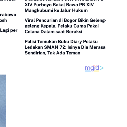
XIV Purboyo Bakal Bawa PB XIV
Mangkubumi ke Jalur Hukum
Prabowo
osh
Viral Pencurian di Bogor Bikin Geleng-
geleng Kepala, Pelaku Cuma Pakai
Lagi per
Celana Dalam saat Beraksi
Polisi Temukan Buku Diary Pelaku
Ledakan SMAN 72: Isinya Dia Merasa
Sendirian, Tak Ada Teman