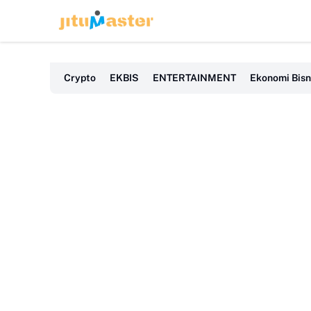
HEADLINE
Crypto
EKBIS
ENTERTAINMENT
Ekonomi Bisn