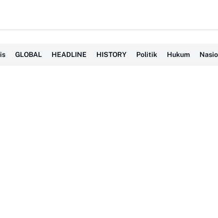
is
GLOBAL
HEADLINE
HISTORY
Politik
Hukum
Nasio