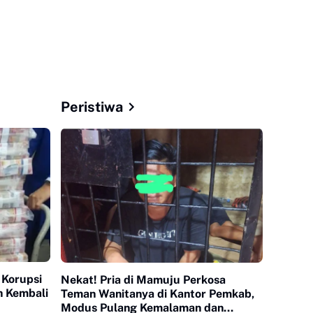
Peristiwa
n Korupsi
Nekat! Pria di Mamuju Perkosa
h Kembali
Teman Wanitanya di Kantor Pemkab,
Modus Pulang Kemalaman dan