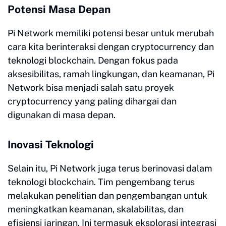
Potensi Masa Depan
Pi Network memiliki potensi besar untuk merubah
cara kita berinteraksi dengan cryptocurrency dan
teknologi blockchain. Dengan fokus pada
aksesibilitas, ramah lingkungan, dan keamanan, Pi
Network bisa menjadi salah satu proyek
cryptocurrency yang paling dihargai dan
digunakan di masa depan.
Inovasi Teknologi
Selain itu, Pi Network juga terus berinovasi dalam
teknologi blockchain. Tim pengembang terus
melakukan penelitian dan pengembangan untuk
meningkatkan keamanan, skalabilitas, dan
efisiensi jaringan. Ini termasuk eksplorasi integrasi