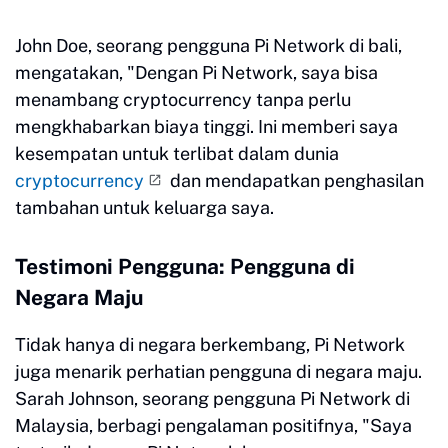
John Doe, seorang pengguna Pi Network di bali,
mengatakan, "Dengan Pi Network, saya bisa
menambang cryptocurrency tanpa perlu
mengkhabarkan biaya tinggi. Ini memberi saya
kesempatan untuk terlibat dalam dunia
cryptocurrency
dan mendapatkan penghasilan
tambahan untuk keluarga saya.
Testimoni Pengguna: Pengguna di
Negara Maju
Tidak hanya di negara berkembang, Pi Network
juga menarik perhatian pengguna di negara maju.
Sarah Johnson, seorang pengguna Pi Network di
Malaysia, berbagi pengalaman positifnya, "Saya