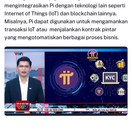
mengintegrasikan Pi dengan teknologi lain seperti
Internet of Things (IoT) dan blockchain lainnya.
Misalnya, Pi dapat digunakan untuk mengamankan
transaksi IoT atau menjalankan kontrak pintar
yang mengotomatiskan berbagai proses bisnis.