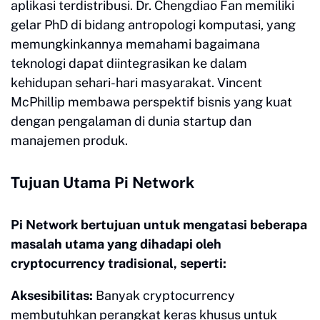
aplikasi terdistribusi. Dr. Chengdiao Fan memiliki
gelar PhD di bidang antropologi komputasi, yang
memungkinkannya memahami bagaimana
teknologi dapat diintegrasikan ke dalam
kehidupan sehari-hari masyarakat. Vincent
McPhillip membawa perspektif bisnis yang kuat
dengan pengalaman di dunia startup dan
manajemen produk.
Tujuan Utama Pi Network
Pi Network bertujuan untuk mengatasi beberapa
masalah utama yang dihadapi oleh
cryptocurrency tradisional, seperti:
Aksesibilitas:
Banyak cryptocurrency
membutuhkan perangkat keras khusus untuk