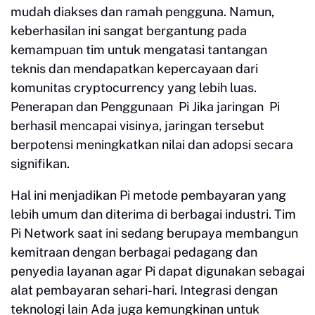
mudah diakses dan ramah pengguna. Namun,
keberhasilan ini sangat bergantung pada
kemampuan tim untuk mengatasi tantangan
teknis dan mendapatkan kepercayaan dari
komunitas cryptocurrency yang lebih luas.
Penerapan dan Penggunaan Pi Jika jaringan Pi
berhasil mencapai visinya, jaringan tersebut
berpotensi meningkatkan nilai dan adopsi secara
signifikan.
Hal ini menjadikan Pi metode pembayaran yang
lebih umum dan diterima di berbagai industri. Tim
Pi Network saat ini sedang berupaya membangun
kemitraan dengan berbagai pedagang dan
penyedia layanan agar Pi dapat digunakan sebagai
alat pembayaran sehari-hari. Integrasi dengan
teknologi lain Ada juga kemungkinan untuk