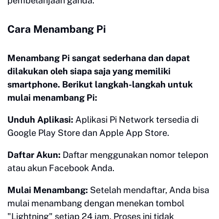
pembelanjaan ganda.
Cara Menambang Pi
Menambang Pi sangat sederhana dan dapat
dilakukan oleh siapa saja yang memiliki
smartphone. Berikut langkah-langkah untuk
mulai menambang Pi:
Unduh Aplikasi:
Aplikasi Pi Network tersedia di
Google Play Store dan Apple App Store.
Daftar Akun:
Daftar menggunakan nomor telepon
atau akun Facebook Anda.
Mulai Menambang:
Setelah mendaftar, Anda bisa
mulai menambang dengan menekan tombol
"Lightning" setiap 24 jam. Proses ini tidak