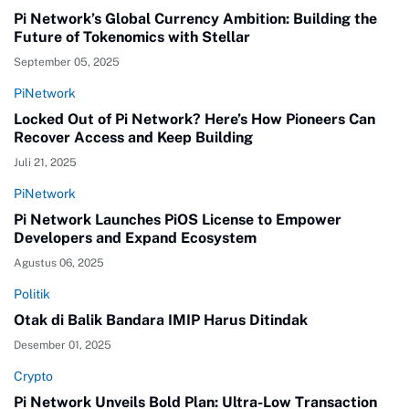
Pi Network’s Global Currency Ambition: Building the
Future of Tokenomics with Stellar
September 05, 2025
PiNetwork
Locked Out of Pi Network? Here’s How Pioneers Can
Recover Access and Keep Building
Juli 21, 2025
PiNetwork
Pi Network Launches PiOS License to Empower
Developers and Expand Ecosystem
Agustus 06, 2025
Politik
Otak di Balik Bandara IMIP Harus Ditindak
Desember 01, 2025
Crypto
Pi Network Unveils Bold Plan: Ultra-Low Transaction