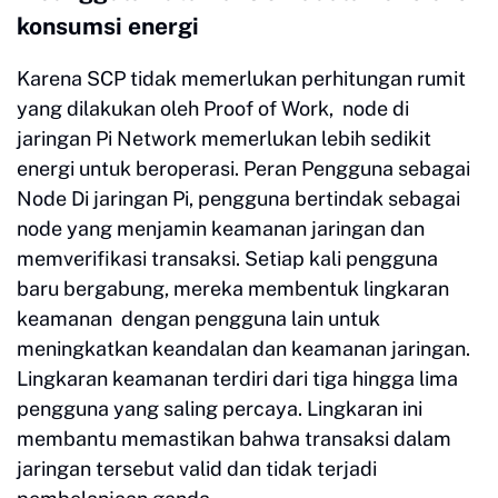
konsumsi energi
Karena SCP tidak memerlukan perhitungan rumit
yang dilakukan oleh Proof of Work, node di
jaringan Pi Network memerlukan lebih sedikit
energi untuk beroperasi. Peran Pengguna sebagai
Node Di jaringan Pi, pengguna bertindak sebagai
node yang menjamin keamanan jaringan dan
memverifikasi transaksi. Setiap kali pengguna
baru bergabung, mereka membentuk lingkaran
keamanan dengan pengguna lain untuk
meningkatkan keandalan dan keamanan jaringan.
Lingkaran keamanan terdiri dari tiga hingga lima
pengguna yang saling percaya. Lingkaran ini
membantu memastikan bahwa transaksi dalam
jaringan tersebut valid dan tidak terjadi