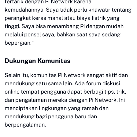
tertarik dengan Pi Network karena
kemudahannya. Saya tidak perlu khawatir tentang
perangkat keras mahal atau biaya listrik yang
tinggi. Saya bisa menambang Pi dengan mudah
melalui ponsel saya, bahkan saat saya sedang
bepergian."
Dukungan Komunitas
Selain itu, komunitas Pi Network sangat aktif dan
mendukung satu sama lain. Ada forum diskusi
online tempat pengguna dapat berbagi tips, trik,
dan pengalaman mereka dengan Pi Network. Ini
menciptakan lingkungan yang ramah dan
mendukung bagi pengguna baru dan
berpengalaman.