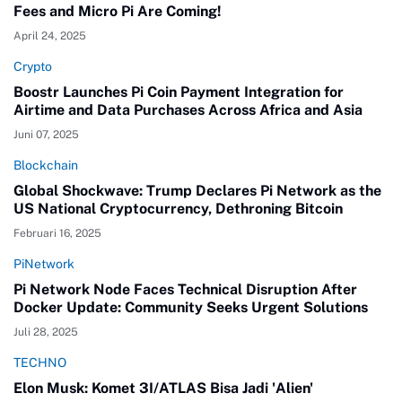
Fees and Micro Pi Are Coming!
April 24, 2025
Crypto
Boostr Launches Pi Coin Payment Integration for
Airtime and Data Purchases Across Africa and Asia
Juni 07, 2025
Blockchain
Global Shockwave: Trump Declares Pi Network as the
US National Cryptocurrency, Dethroning Bitcoin
Februari 16, 2025
PiNetwork
Pi Network Node Faces Technical Disruption After
Docker Update: Community Seeks Urgent Solutions
Juli 28, 2025
TECHNO
Elon Musk: Komet 3I/ATLAS Bisa Jadi 'Alien'