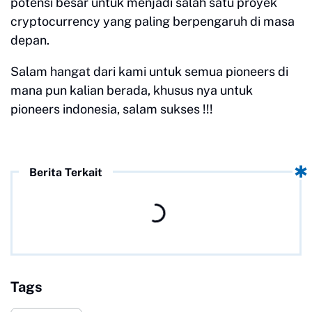
potensi besar untuk menjadi salah satu proyek
cryptocurrency yang paling berpengaruh di masa
depan.
Salam hangat dari kami untuk semua pioneers di
mana pun kalian berada, khusus nya untuk
pioneers indonesia, salam sukses !!!
Berita Terkait
Tags