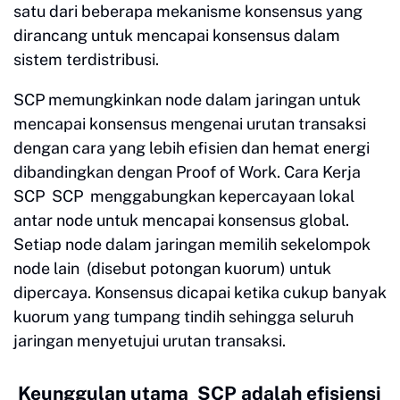
satu dari beberapa mekanisme konsensus yang
dirancang untuk mencapai konsensus dalam
sistem terdistribusi.
SCP memungkinkan node dalam jaringan untuk
mencapai konsensus mengenai urutan transaksi
dengan cara yang lebih efisien dan hemat energi
dibandingkan dengan Proof of Work. Cara Kerja
SCP SCP menggabungkan kepercayaan lokal
antar node untuk mencapai konsensus global.
Setiap node dalam jaringan memilih sekelompok
node lain (disebut potongan kuorum) untuk
dipercaya. Konsensus dicapai ketika cukup banyak
kuorum yang tumpang tindih sehingga seluruh
jaringan menyetujui urutan transaksi.
Keunggulan utama SCP adalah efisiensi