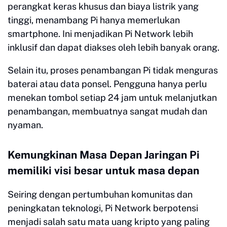
perangkat keras khusus dan biaya listrik yang
tinggi, menambang Pi hanya memerlukan
smartphone. Ini menjadikan Pi Network lebih
inklusif dan dapat diakses oleh lebih banyak orang.
Selain itu, proses penambangan Pi tidak menguras
baterai atau data ponsel. Pengguna hanya perlu
menekan tombol setiap 24 jam untuk melanjutkan
penambangan, membuatnya sangat mudah dan
nyaman.
Kemungkinan Masa Depan Jaringan Pi
memiliki visi besar untuk masa depan
Seiring dengan pertumbuhan komunitas dan
peningkatan teknologi, Pi Network berpotensi
menjadi salah satu mata uang kripto yang paling