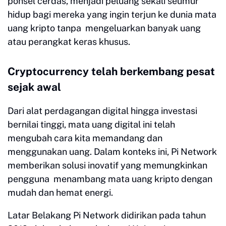
ponsel cerdas, menjadi peluang sekali seumur
hidup bagi mereka yang ingin terjun ke dunia mata
uang kripto tanpa mengeluarkan banyak uang
atau perangkat keras khusus.
Cryptocurrency telah berkembang pesat
sejak awal
Dari alat perdagangan digital hingga investasi
bernilai tinggi, mata uang digital ini telah
mengubah cara kita memandang dan
menggunakan uang. Dalam konteks ini, Pi Network
memberikan solusi inovatif yang memungkinkan
pengguna menambang mata uang kripto dengan
mudah dan hemat energi.
Latar Belakang Pi Network didirikan pada tahun