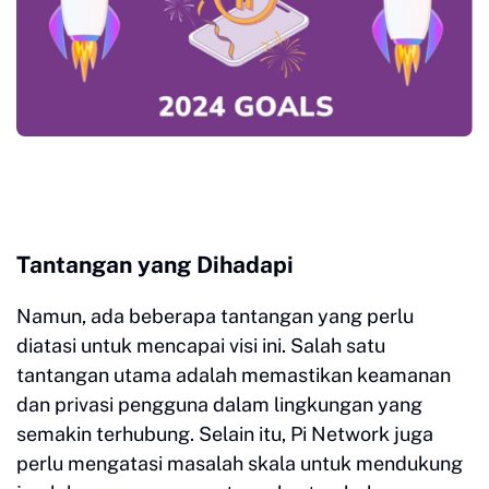
Tantangan yang Dihadapi
Namun, ada beberapa tantangan yang perlu
diatasi untuk mencapai visi ini. Salah satu
tantangan utama adalah memastikan keamanan
dan privasi pengguna dalam lingkungan yang
semakin terhubung. Selain itu, Pi Network juga
perlu mengatasi masalah skala untuk mendukung