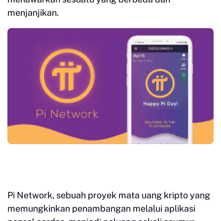
menjanjikan.
Pi Network, sebuah proyek mata uang kripto yang
memungkinkan penambangan melalui aplikasi