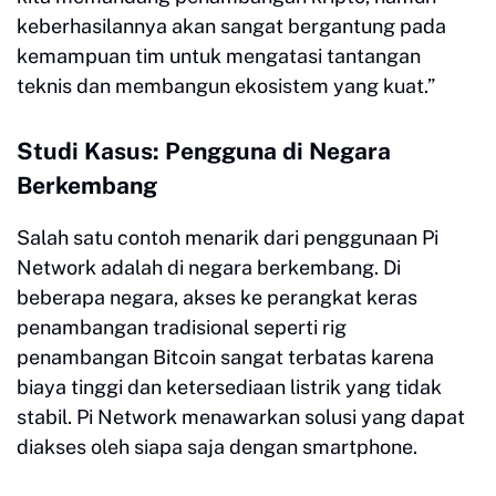
keberhasilannya akan sangat bergantung pada
kemampuan tim untuk mengatasi tantangan
teknis dan membangun ekosistem yang kuat.”
Studi Kasus: Pengguna di Negara
Berkembang
Salah satu contoh menarik dari penggunaan Pi
Network adalah di negara berkembang. Di
beberapa negara, akses ke perangkat keras
penambangan tradisional seperti rig
penambangan Bitcoin sangat terbatas karena
biaya tinggi dan ketersediaan listrik yang tidak
stabil. Pi Network menawarkan solusi yang dapat
diakses oleh siapa saja dengan smartphone.