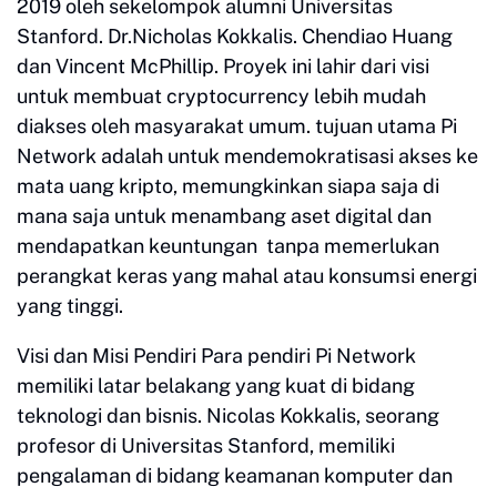
2019 oleh sekelompok alumni Universitas
Stanford. Dr.Nicholas Kokkalis. Chendiao Huang
dan Vincent McPhillip. Proyek ini lahir dari visi
untuk membuat cryptocurrency lebih mudah
diakses oleh masyarakat umum. tujuan utama Pi
Network adalah untuk mendemokratisasi akses ke
mata uang kripto, memungkinkan siapa saja di
mana saja untuk menambang aset digital dan
mendapatkan keuntungan tanpa memerlukan
perangkat keras yang mahal atau konsumsi energi
yang tinggi.
Visi dan Misi Pendiri Para pendiri Pi Network
memiliki latar belakang yang kuat di bidang
teknologi dan bisnis. Nicolas Kokkalis, seorang
profesor di Universitas Stanford, memiliki
pengalaman di bidang keamanan komputer dan