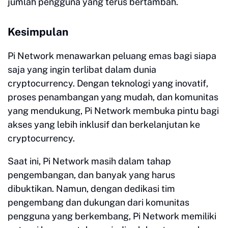
jumlah pengguna yang terus bertambah.
Kesimpulan
Pi Network menawarkan peluang emas bagi siapa
saja yang ingin terlibat dalam dunia
cryptocurrency. Dengan teknologi yang inovatif,
proses penambangan yang mudah, dan komunitas
yang mendukung, Pi Network membuka pintu bagi
akses yang lebih inklusif dan berkelanjutan ke
cryptocurrency.
Saat ini, Pi Network masih dalam tahap
pengembangan, dan banyak yang harus
dibuktikan. Namun, dengan dedikasi tim
pengembang dan dukungan dari komunitas
pengguna yang berkembang, Pi Network memiliki