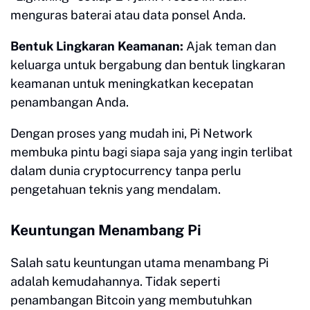
menguras baterai atau data ponsel Anda.
Bentuk Lingkaran Keamanan:
Ajak teman dan
keluarga untuk bergabung dan bentuk lingkaran
keamanan untuk meningkatkan kecepatan
penambangan Anda.
Dengan proses yang mudah ini, Pi Network
membuka pintu bagi siapa saja yang ingin terlibat
dalam dunia cryptocurrency tanpa perlu
pengetahuan teknis yang mendalam.
Keuntungan Menambang Pi
Salah satu keuntungan utama menambang Pi
adalah kemudahannya. Tidak seperti
penambangan Bitcoin yang membutuhkan