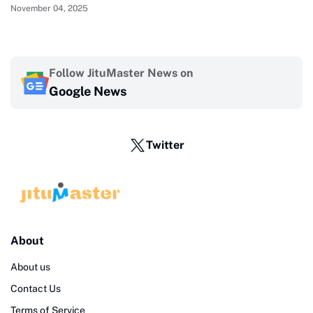
November 04, 2025
Follow JituMaster News on
Google News
Twitter
About
About us
Contact Us
Terms of Service