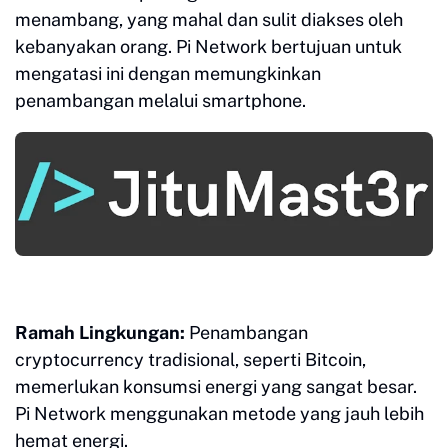
menambang, yang mahal dan sulit diakses oleh
kebanyakan orang. Pi Network bertujuan untuk
mengatasi ini dengan memungkinkan
penambangan melalui smartphone.
Ramah Lingkungan:
Penambangan
cryptocurrency tradisional, seperti Bitcoin,
memerlukan konsumsi energi yang sangat besar.
Pi Network menggunakan metode yang jauh lebih
hemat energi.