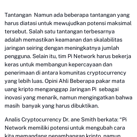
Tantangan Namun ada beberapa tantangan yang
harus diatasi untuk mewujudkan potensi maksimal
tersebut. Salah satu tantangan terbesarnya
adalah memastikan keamanan dan skalabilitas
jaringan seiring dengan meningkatnya jumlah
pengguna. Selain itu, tim Pi Network harus bekerja
keras untuk membangun kepercayaan dan
penerimaan di antara komunitas cryptocurrency
yang lebih luas. Opini Ahli Beberapa pakar mata
uang kripto menganggap Jaringan Pi sebagai
inovasi yang menarik, namun mengingatkan bahwa
masih banyak yang harus dibuktikan.
Analis Cryptocurrency Dr. ane Smith berkata: “Pi
Network memiliki potensi untuk mengubah cara
kita memandang penambangan kripto, namun