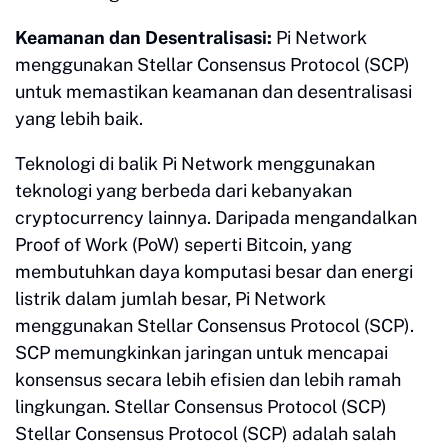
Keamanan dan Desentralisasi:
Pi Network
menggunakan Stellar Consensus Protocol (SCP)
untuk memastikan keamanan dan desentralisasi
yang lebih baik.
Teknologi di balik Pi Network menggunakan
teknologi yang berbeda dari kebanyakan
cryptocurrency lainnya. Daripada mengandalkan
Proof of Work (PoW) seperti Bitcoin, yang
membutuhkan daya komputasi besar dan energi
listrik dalam jumlah besar, Pi Network
menggunakan Stellar Consensus Protocol (SCP).
SCP memungkinkan jaringan untuk mencapai
konsensus secara lebih efisien dan lebih ramah
lingkungan. Stellar Consensus Protocol (SCP)
Stellar Consensus Protocol (SCP) adalah salah