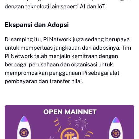
dengan teknologi lain seperti AI dan IoT.
Ekspansi dan Adopsi
Di samping itu, Pi Network juga sedang berupaya
untuk memperluas jangkauan dan adopsinya. Tim
Pi Network telah menjalin kemitraan dengan
berbagai perusahaan dan organisasi untuk
mempromosikan penggunaan Pi sebagai alat
pembayaran dan transfer nilai.