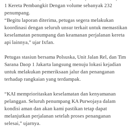
1 Kereta Pembangkit Dengan volume sebanyak 232
penumpang.
“Begitu laporan diterima, petugas segera melakukan
koordinasi dengan seluruh unsur terkait untuk memastikan
keselamatan penumpang dan keamanan perjalanan kereta
api lainnya,” ujar Ixfan.
Petugas stasiun bersama Polsuska, Unit Jalan Rel, dan Tim
Sarana Daop 1 Jakarta langsung menuju lokasi kejadian
untuk melakukan pemeriksaan jalur dan penanganan
terhadap rangkaian yang terdampak.
“KAI memprioritaskan keselamatan dan kenyamanan
pelanggan. Seluruh penumpang KA Purwojaya dalam
kondisi aman dan akan kami pastikan tetap dapat
melanjutkan perjalanan setelah proses penanganan
selesai,” ujarnya.