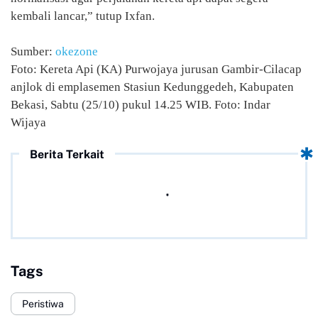
kembali lancar,” tutup Ixfan.
Sumber:
okezone
Foto: Kereta Api (KA) Purwojaya jurusan Gambir-Cilacap
anjlok di emplasemen Stasiun Kedunggedeh, Kabupaten
Bekasi, Sabtu (25/10) pukul 14.25 WIB. Foto: Indar
Wijaya
Berita Terkait
Tags
Peristiwa