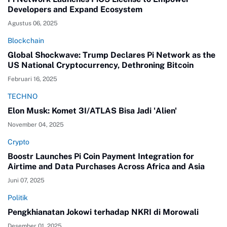
Developers and Expand Ecosystem
Agustus 06, 2025
Blockchain
Global Shockwave: Trump Declares Pi Network as the
US National Cryptocurrency, Dethroning Bitcoin
Februari 16, 2025
TECHNO
Elon Musk: Komet 3I/ATLAS Bisa Jadi 'Alien'
November 04, 2025
Crypto
Boostr Launches Pi Coin Payment Integration for
Airtime and Data Purchases Across Africa and Asia
Juni 07, 2025
Politik
Pengkhianatan Jokowi terhadap NKRI di Morowali
Desember 01, 2025