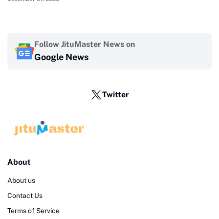
Follow JituMaster News on
Google News
Twitter
About
About us
Contact Us
Terms of Service