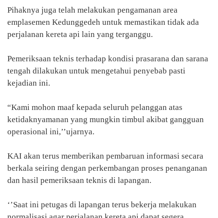
Pihaknya juga telah melakukan pengamanan area
emplasemen Kedunggedeh untuk memastikan tidak ada
perjalanan kereta api lain yang terganggu.
Pemeriksaan teknis terhadap kondisi prasarana dan sarana
tengah dilakukan untuk mengetahui penyebab pasti
kejadian ini.
“Kami mohon maaf kepada seluruh pelanggan atas
ketidaknyamanan yang mungkin timbul akibat gangguan
operasional ini,’’ujarnya.
KAI akan terus memberikan pembaruan informasi secara
berkala seiring dengan perkembangan proses penanganan
dan hasil pemeriksaan teknis di lapangan.
‘’Saat ini petugas di lapangan terus bekerja melakukan
normalisasi agar perjalanan kereta api dapat segera