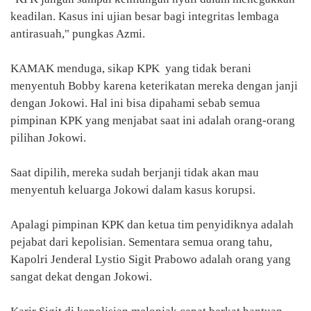
keadilan. Kasus ini ujian besar bagi integritas lembaga
antirasuah," pungkas Azmi.
KAMAK menduga, sikap KPK yang tidak berani
menyentuh Bobby karena keterikatan mereka dengan janji
dengan Jokowi. Hal ini bisa dipahami sebab semua
pimpinan KPK yang menjabat saat ini adalah orang-orang
pilihan Jokowi.
Saat dipilih, mereka sudah berjanji tidak akan mau
menyentuh keluarga Jokowi dalam kasus korupsi.
Apalagi pimpinan KPK dan ketua tim penyidiknya adalah
pejabat dari kepolisian. Sementara semua orang tahu,
Kapolri Jenderal Lystio Sigit Prabowo adalah orang yang
sangat dekat dengan Jokowi.