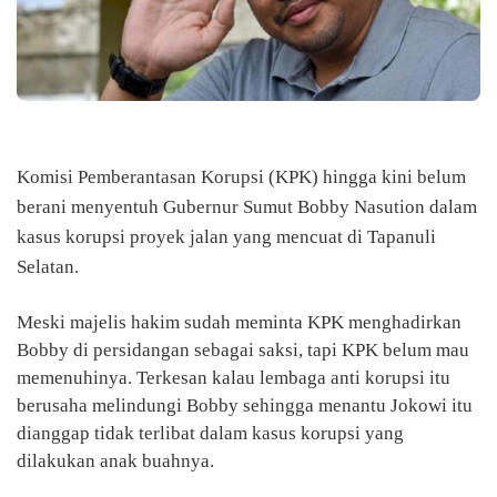
Komisi Pemberantasan Korupsi (KPK) hingga kini belum
berani menyentuh Gubernur Sumut Bobby Nasution dalam
kasus korupsi proyek jalan yang mencuat di Tapanuli
Selatan.
Meski majelis hakim sudah meminta KPK menghadirkan
Bobby di persidangan sebagai saksi, tapi KPK belum mau
memenuhinya. Terkesan kalau lembaga anti korupsi itu
berusaha melindungi Bobby sehingga menantu Jokowi itu
dianggap tidak terlibat dalam kasus korupsi yang
dilakukan anak buahnya.