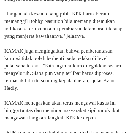
"Jangan ada kesan tebang pilih. KPK harus berani
memanggil Bobby Nasution bila memang ditemukan
indikasi keterlibatan atau pembiaran dalam praktik suap
yang menjerat bawahannya," jelasnya.
KAMAK juga mengingatkan bahwa pemberantasan
korupsi tidak boleh berhenti pada pelaku di level
pelaksana teknis. "Kita ingin hukum ditegakkan secara
menyeluruh. Siapa pun yang terlibat harus diproses,
termasuk bila itu seorang kepala daerah," jelas Azmi
Hadly.
KAMAK menegaskan akan terus mengawal kasus ini
hingga tuntas dan meminta masyarakat sipil untuk ikut
mengawasi langkah-langkah KPK ke depan.
"KPK jangan sampai kehilangan nyali dalam menegakkan