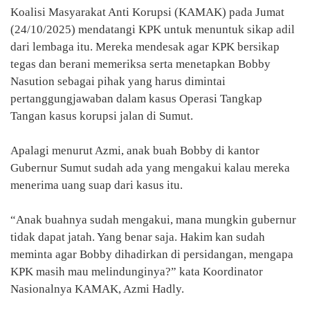
Koalisi Masyarakat Anti Korupsi (KAMAK) pada Jumat
(24/10/2025) mendatangi KPK untuk menuntuk sikap adil
dari lembaga itu. Mereka mendesak agar KPK bersikap
tegas dan berani memeriksa serta menetapkan Bobby
Nasution sebagai pihak yang harus dimintai
pertanggungjawaban dalam kasus Operasi Tangkap
Tangan kasus korupsi jalan di Sumut.
Apalagi menurut Azmi, anak buah Bobby di kantor
Gubernur Sumut sudah ada yang mengakui kalau mereka
menerima uang suap dari kasus itu.
“Anak buahnya sudah mengakui, mana mungkin gubernur
tidak dapat jatah. Yang benar saja. Hakim kan sudah
meminta agar Bobby dihadirkan di persidangan, mengapa
KPK masih mau melindunginya?” kata Koordinator
Nasionalnya KAMAK, Azmi Hadly.