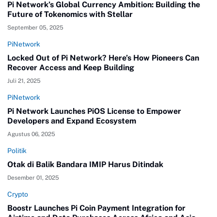
Pi Network’s Global Currency Ambition: Building the
Future of Tokenomics with Stellar
September 05, 2025
PiNetwork
Locked Out of Pi Network? Here’s How Pioneers Can
Recover Access and Keep Building
Juli 21, 2025
PiNetwork
Pi Network Launches PiOS License to Empower
Developers and Expand Ecosystem
Agustus 06, 2025
Politik
Otak di Balik Bandara IMIP Harus Ditindak
Desember 01, 2025
Crypto
Boostr Launches Pi Coin Payment Integration for