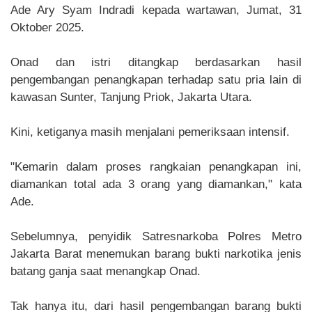
Ade Ary Syam Indradi kepada wartawan, Jumat, 31
Oktober 2025.
Onad dan istri ditangkap berdasarkan hasil
pengembangan penangkapan terhadap satu pria lain di
kawasan Sunter, Tanjung Priok, Jakarta Utara.
Kini, ketiganya masih menjalani pemeriksaan intensif.
"Kemarin dalam proses rangkaian penangkapan ini,
diamankan total ada 3 orang yang diamankan," kata
Ade.
Sebelumnya, penyidik Satresnarkoba Polres Metro
Jakarta Barat menemukan barang bukti narkotika jenis
batang ganja saat menangkap Onad.
Tak hanya itu, dari hasil pengembangan barang bukti