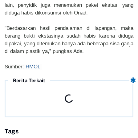
lain, penyidik juga menemukan paket ekstasi yang
diduga habis dikonsumsi oleh Onad.
"Berdasarkan hasil pendalaman di lapangan, maka
barang bukti ekstasinya sudah habis karena diduga
dipakai, yang ditemukan hanya ada beberapa sisa ganja
di dalam plastik ya,” pungkas Ade.
Sumber:
RMOL
Berita Terkait
Tags