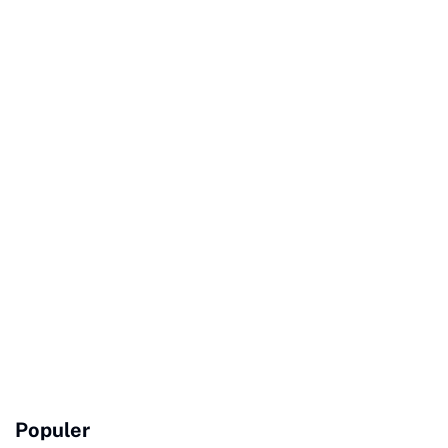
Populer