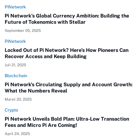
PiNetwork
Pi Network’s Global Currency Ambition: Building the
Future of Tokenomics with Stellar
September 05, 2025
PiNetwork
Locked Out of Pi Network? Here’s How Pioneers Can
Recover Access and Keep Building
Juli 21, 2025
Blockchain
Pi Network's Circulating Supply and Account Growth:
What the Numbers Reveal
Maret 20, 2025
Crypto
Pi Network Unveils Bold Plan: Ultra-Low Transaction
Fees and Micro Pi Are Coming!
April 24, 2025