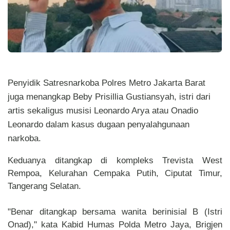
Penyidik Satresnarkoba Polres Metro Jakarta Barat
juga menangkap Beby Prisillia Gustiansyah, istri dari
artis sekaligus musisi Leonardo Arya atau Onadio
Leonardo dalam kasus dugaan penyalahgunaan
narkoba.
Keduanya ditangkap di kompleks Trevista West
Rempoa, Kelurahan Cempaka Putih, Ciputat Timur,
Tangerang Selatan.
"Benar ditangkap bersama wanita berinisial B (Istri
Onad)," kata Kabid Humas Polda Metro Jaya, Brigjen