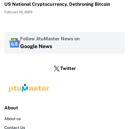
US National Cryptocurrency, Dethroning Bitcoin
Februari 16, 2025
Follow JituMaster News on
Google News
Twitter
About
About us
Contact Us