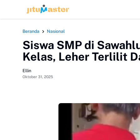
HEADLINE
Beranda
Nasional
Siswa SMP di Sawahl
Kelas, Leher Terlilit D
Ellin
Oktober 31, 2025