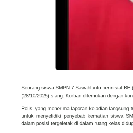
Seorang siswa SMPN 7 Sawahlunto berinisial BE (
(28/10/2025) siang. Korban ditemukan dengan kondisi
Polisi yang menerima laporan kejadian langsung 
untuk menyelidiki penyebab kematian siswa SM
dalam posisi tergeletak di dalam ruang kelas didug