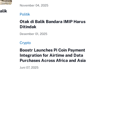
November 04, 2025
alik
Politik
Otak di Balik Bandara IMIP Harus
Ditindak
Desember 01, 2025
Crypto
Boostr Launches Pi Coin Payment
Integration for Airtime and Data
Purchases Across Africa and Asia
Juni 07, 2025