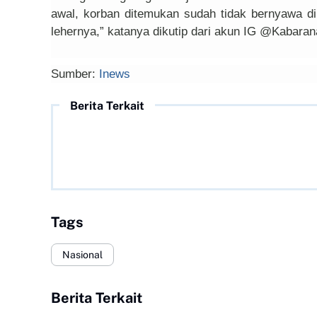
awal, korban ditemukan sudah tidak bernyawa di r
lehernya,” katanya dikutip dari akun IG @Kabara
Sumber:
Inews
Berita Terkait
Tags
Nasional
Berita Terkait