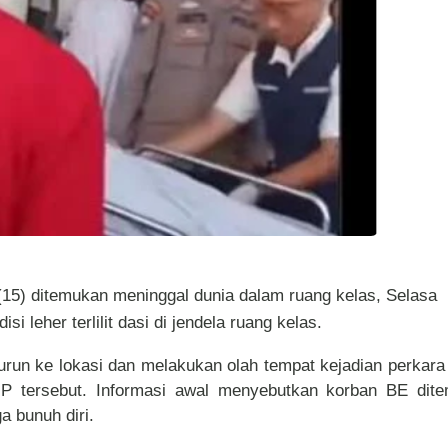
15) ditemukan meninggal dunia dalam ruang kelas, Selasa
 leher terlilit dasi di jendela ruang kelas.
turun ke lokasi dan melakukan olah tempat kejadian perkara
P tersebut. Informasi awal menyebutkan korban BE dit
a bunuh diri.