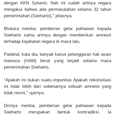
dengan KKN Suharto. Nah ini sudah artinya negara
mengakui bahwa ada permasalahan selama 32 tahun
pemerintahan (Soeharto)," jelasnya.
Bhatara menilai, pemberian gelar pahlawan kepada
Soeharto sama artinya dengan memberikan amnesti
terhadap kejahatan negara di masa lalu.
Padahal, kata dia, banyak kasus pelanggaran hak asasi
manusia (HAM) berat yang terjadi selama masa
pemerintahan Soeharto.
“Apakah ini bukan suatu impunitas Apakah rekonsiliasi
ini tidak lebih dari sebenarnya sebuah amnesti yang
tidak resmi,” ujarnya.
Dirinya menilai, pemberian gelar pahlawan kepada
Soeharto merupakan bentuk kontradiksi. Ia