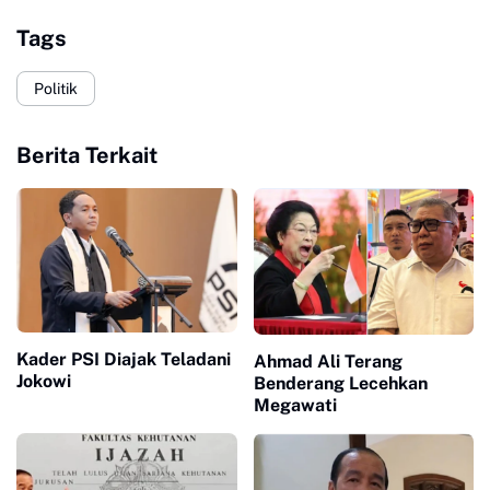
Tags
Politik
Berita Terkait
Kader PSI Diajak Teladani
Ahmad Ali Terang
Jokowi
Benderang Lecehkan
Megawati