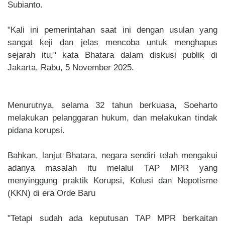
Subianto.
"Kali ini pemerintahan saat ini dengan usulan yang
sangat keji dan jelas mencoba untuk menghapus
sejarah itu," kata Bhatara dalam diskusi publik di
Jakarta, Rabu, 5 November 2025.
Menurutnya, selama 32 tahun berkuasa, Soeharto
melakukan pelanggaran hukum, dan melakukan tindak
pidana korupsi.
Bahkan, lanjut Bhatara, negara sendiri telah mengakui
adanya masalah itu melalui TAP MPR yang
menyinggung praktik Korupsi, Kolusi dan Nepotisme
(KKN) di era Orde Baru
"Tetapi sudah ada keputusan TAP MPR berkaitan