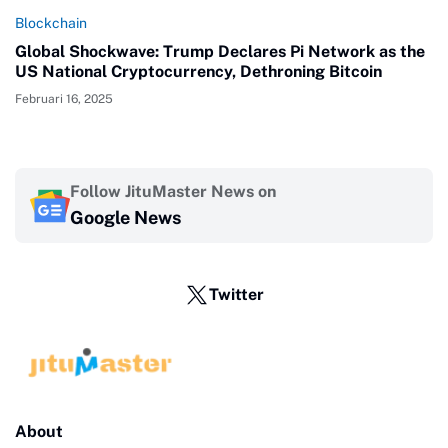
Blockchain
Global Shockwave: Trump Declares Pi Network as the
US National Cryptocurrency, Dethroning Bitcoin
Februari 16, 2025
Follow JituMaster News on
Google News
Twitter
About