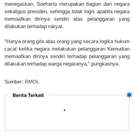
menegaskan, Soeharto merupakan bagian dari negara
sekaligus presiden, sehingga tidak logis apabila negara
memaafkan dirinya sendiri atas pelanggaran yang
dilakukan terhadap rakyat.
"Hanya orang gila atau orang yang secara logika hukum
cacat ketika negara melakukan pelanggaran Kemudian
memaafkan dirinya sendiri terhadap pelanggaran yang
dilakukan terhadap warga negaranya," pungkasnya.
Sumber:
RMOL
Berita Terkait