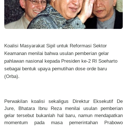
Koalisi Masyarakat Sipil untuk Reformasi Sektor
Keamanan menilai bahwa usulan pemberian gelar
pahlawan nasional kepada Presiden ke-2 RI Soeharto
sebagai bentuk upaya pemutihan dose orde baru
(Orba).
Perwakilan koalisi sekaligus Direktur Eksekutif De
Jure, Bhatara Ibnu Reza menilai usulan pemberian
gelar tersebut bukanlah hal baru, namun mendapatkan
momentum pada masa pemerintahan Prabowo