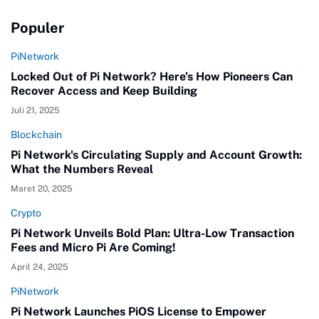
Populer
PiNetwork
Locked Out of Pi Network? Here’s How Pioneers Can
Recover Access and Keep Building
Juli 21, 2025
Blockchain
Pi Network's Circulating Supply and Account Growth:
What the Numbers Reveal
Maret 20, 2025
Crypto
Pi Network Unveils Bold Plan: Ultra-Low Transaction
Fees and Micro Pi Are Coming!
April 24, 2025
PiNetwork
Pi Network Launches PiOS License to Empower