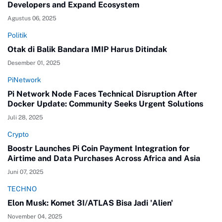
Developers and Expand Ecosystem
Agustus 06, 2025
Politik
Otak di Balik Bandara IMIP Harus Ditindak
Desember 01, 2025
PiNetwork
Pi Network Node Faces Technical Disruption After
Docker Update: Community Seeks Urgent Solutions
Juli 28, 2025
Crypto
Boostr Launches Pi Coin Payment Integration for
Airtime and Data Purchases Across Africa and Asia
Juni 07, 2025
TECHNO
Elon Musk: Komet 3I/ATLAS Bisa Jadi 'Alien'
November 04, 2025