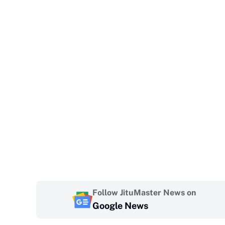
Follow JituMaster News on
Google News