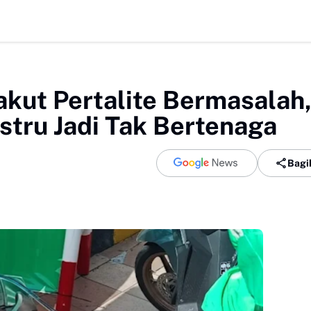
akut Pertalite Bermasalah
stru Jadi Tak Bertenaga
Bagi