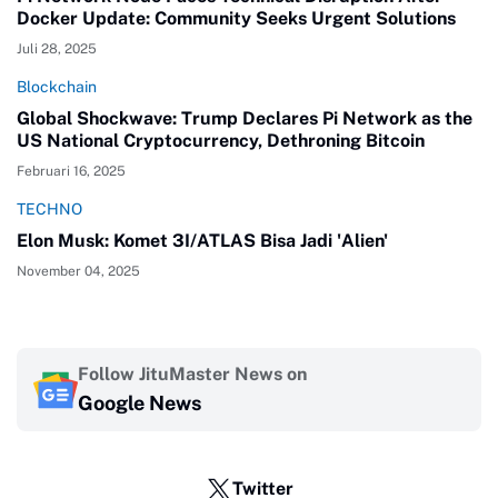
Docker Update: Community Seeks Urgent Solutions
Juli 28, 2025
Blockchain
Global Shockwave: Trump Declares Pi Network as the
US National Cryptocurrency, Dethroning Bitcoin
Februari 16, 2025
TECHNO
Elon Musk: Komet 3I/ATLAS Bisa Jadi 'Alien'
November 04, 2025
Follow JituMaster News on
Google News
Twitter