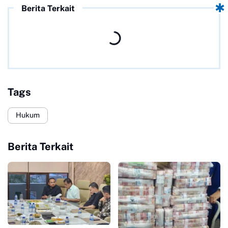
Berita Terkait
Tags
Hukum
Berita Terkait