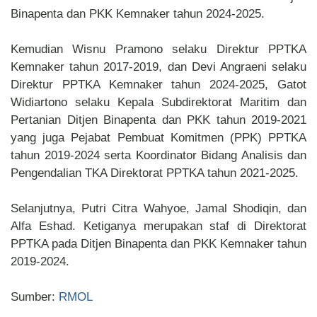
Binapenta dan PKK Kemnaker tahun 2024-2025.
Kemudian Wisnu Pramono selaku Direktur PPTKA
Kemnaker tahun 2017-2019, dan Devi Angraeni selaku
Direktur PPTKA Kemnaker tahun 2024-2025, Gatot
Widiartono selaku Kepala Subdirektorat Maritim dan
Pertanian Ditjen Binapenta dan PKK tahun 2019-2021
yang juga Pejabat Pembuat Komitmen (PPK) PPTKA
tahun 2019-2024 serta Koordinator Bidang Analisis dan
Pengendalian TKA Direktorat PPTKA tahun 2021-2025.
Selanjutnya, Putri Citra Wahyoe, Jamal Shodiqin, dan
Alfa Eshad. Ketiganya merupakan staf di Direktorat
PPTKA pada Ditjen Binapenta dan PKK Kemnaker tahun
2019-2024.
Sumber:
RMOL