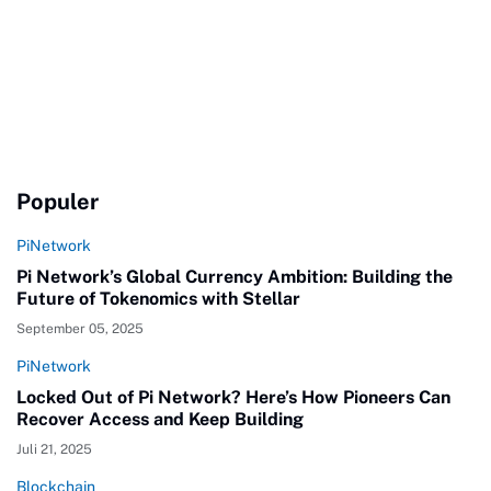
Populer
PiNetwork
Pi Network’s Global Currency Ambition: Building the
Future of Tokenomics with Stellar
September 05, 2025
PiNetwork
Locked Out of Pi Network? Here’s How Pioneers Can
Recover Access and Keep Building
Juli 21, 2025
Blockchain