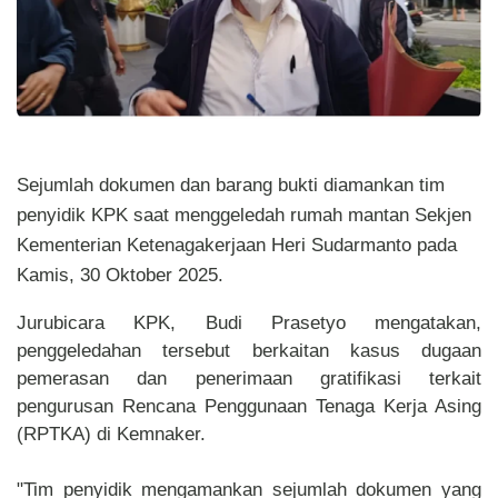
Sejumlah dokumen dan barang bukti diamankan tim
penyidik KPK saat menggeledah rumah mantan Sekjen
Kementerian Ketenagakerjaan Heri Sudarmanto pada
Kamis, 30 Oktober 2025.
Jurubicara KPK, Budi Prasetyo mengatakan,
penggeledahan tersebut berkaitan kasus dugaan
pemerasan dan penerimaan gratifikasi terkait
pengurusan Rencana Penggunaan Tenaga Kerja Asing
(RPTKA) di Kemnaker.
"Tim penyidik mengamankan sejumlah dokumen yang