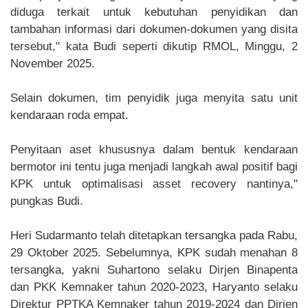
diduga terkait untuk kebutuhan penyidikan dan
tambahan informasi dari dokumen-dokumen yang disita
tersebut," kata Budi seperti dikutip RMOL, Minggu, 2
November 2025.
Selain dokumen, tim penyidik juga menyita satu unit
kendaraan roda empat.
Penyitaan aset khususnya dalam bentuk kendaraan
bermotor ini tentu juga menjadi langkah awal positif bagi
KPK untuk optimalisasi asset recovery nantinya,"
pungkas Budi.
Heri Sudarmanto telah ditetapkan tersangka pada Rabu,
29 Oktober 2025. Sebelumnya, KPK sudah menahan 8
tersangka, yakni Suhartono selaku Dirjen Binapenta
dan PKK Kemnaker tahun 2020-2023, Haryanto selaku
Direktur PPTKA Kemnaker tahun 2019-2024 dan Dirjen