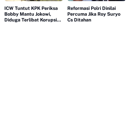
ICW Tuntut KPK Periksa
Reformasi Polri Dinilai
Bobby Mantu Jokowi,
Percuma Jika Roy Suryo
Diduga Terlibat Korupsi
Cs Ditahan
PUPR Sumut