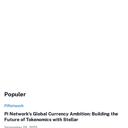
Populer
PiNetwork
Pi Network’s Global Currency Ambition: Building the
Future of Tokenomics with Stellar
September 05, 2025