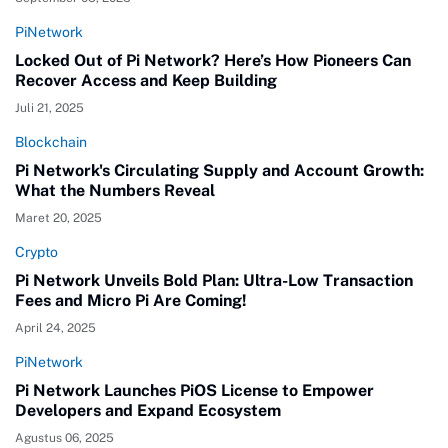
PiNetwork
Locked Out of Pi Network? Here’s How Pioneers Can
Recover Access and Keep Building
Juli 21, 2025
Blockchain
Pi Network's Circulating Supply and Account Growth:
What the Numbers Reveal
Maret 20, 2025
Crypto
Pi Network Unveils Bold Plan: Ultra-Low Transaction
Fees and Micro Pi Are Coming!
April 24, 2025
PiNetwork
Pi Network Launches PiOS License to Empower
Developers and Expand Ecosystem
Agustus 06, 2025