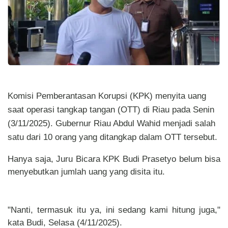
Komisi Pemberantasan Korupsi (KPK) menyita uang
saat operasi tangkap tangan (OTT) di Riau pada Senin
(3/11/2025). Gubernur Riau Abdul Wahid menjadi salah
satu dari 10 orang yang ditangkap dalam OTT tersebut.
Hanya saja, Juru Bicara KPK Budi Prasetyo belum bisa
menyebutkan jumlah uang yang disita itu.
"Nanti, termasuk itu ya, ini sedang kami hitung juga,"
kata Budi, Selasa (4/11/2025).