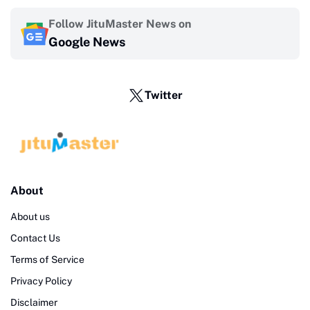
Follow JituMaster News on
Google News
Twitter
About
About us
Contact Us
Terms of Service
Privacy Policy
Disclaimer