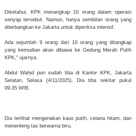
Diketahui, KPK menangkap 10 orang dalam operasi
senyap tersebut. Namun, hanya sembilan orang yang
diterbangkan ke Jakarta untuk diperiksa intensif.
Ada sejumlah 9 orang dari 10 orang yang ditangkap
yang kemudian akan dibawa ke Gedung Merah Putih
KPK," ujarnya.
Abdul Wahid pun sudah tiba di Kantor KPK, Jakarta
Selatan, Selasa (4/11/2025). Dia tiba sekitar pukul
09.35 WIB.
Dia terlihat mengenakan kaus putih, celana hitam, dan
menenteng tas berwarna biru.