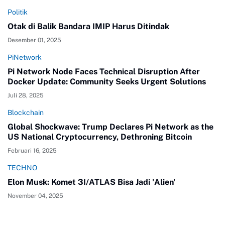
Politik
Otak di Balik Bandara IMIP Harus Ditindak
Desember 01, 2025
PiNetwork
Pi Network Node Faces Technical Disruption After
Docker Update: Community Seeks Urgent Solutions
Juli 28, 2025
Blockchain
Global Shockwave: Trump Declares Pi Network as the
US National Cryptocurrency, Dethroning Bitcoin
Februari 16, 2025
TECHNO
Elon Musk: Komet 3I/ATLAS Bisa Jadi 'Alien'
November 04, 2025