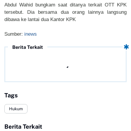
Abdul Wahid bungkam saat ditanya terkait OTT KPK
tersebut. Dia bersama dua orang lainnya langsung
dibawa ke lantai dua Kantor KPK
Sumber:
inews
Berita Terkait
Tags
Hukum
Berita Terkait