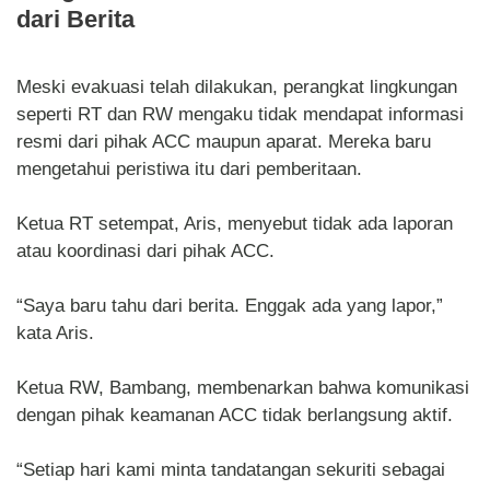
dari Berita
Meski evakuasi telah dilakukan, perangkat lingkungan
seperti RT dan RW mengaku tidak mendapat informasi
resmi dari pihak ACC maupun aparat. Mereka baru
mengetahui peristiwa itu dari pemberitaan.
Ketua RT setempat, Aris, menyebut tidak ada laporan
atau koordinasi dari pihak ACC.
“Saya baru tahu dari berita. Enggak ada yang lapor,”
kata Aris.
Ketua RW, Bambang, membenarkan bahwa komunikasi
dengan pihak keamanan ACC tidak berlangsung aktif.
“Setiap hari kami minta tandatangan sekuriti sebagai