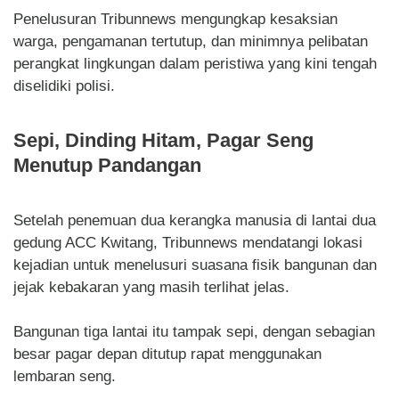
Penelusuran Tribunnews mengungkap kesaksian
warga, pengamanan tertutup, dan minimnya pelibatan
perangkat lingkungan dalam peristiwa yang kini tengah
diselidiki polisi.
Sepi, Dinding Hitam, Pagar Seng
Menutup Pandangan
Setelah penemuan dua kerangka manusia di lantai dua
gedung ACC Kwitang, Tribunnews mendatangi lokasi
kejadian untuk menelusuri suasana fisik bangunan dan
jejak kebakaran yang masih terlihat jelas.
Bangunan tiga lantai itu tampak sepi, dengan sebagian
besar pagar depan ditutup rapat menggunakan
lembaran seng.