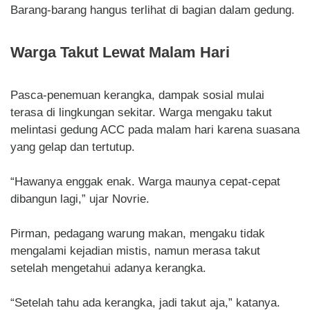
Barang-barang hangus terlihat di bagian dalam gedung.
Warga Takut Lewat Malam Hari
Pasca-penemuan kerangka, dampak sosial mulai
terasa di lingkungan sekitar. Warga mengaku takut
melintasi gedung ACC pada malam hari karena suasana
yang gelap dan tertutup.
“Hawanya enggak enak. Warga maunya cepat-cepat
dibangun lagi,” ujar Novrie.
Pirman, pedagang warung makan, mengaku tidak
mengalami kejadian mistis, namun merasa takut
setelah mengetahui adanya kerangka.
“Setelah tahu ada kerangka, jadi takut aja,” katanya.