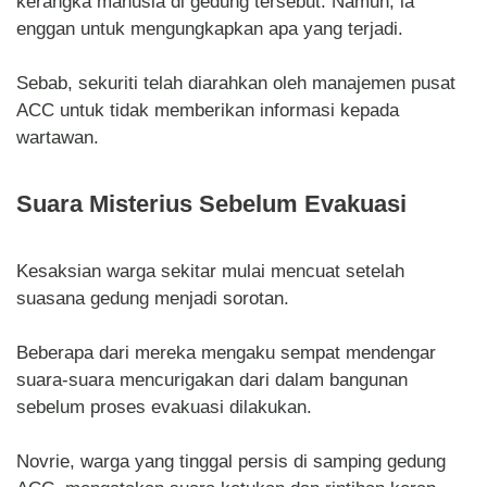
kerangka manusia di gedung tersebut. Namun, ia
enggan untuk mengungkapkan apa yang terjadi.
Sebab, sekuriti telah diarahkan oleh manajemen pusat
ACC untuk tidak memberikan informasi kepada
wartawan.
Suara Misterius Sebelum Evakuasi
Kesaksian warga sekitar mulai mencuat setelah
suasana gedung menjadi sorotan.
Beberapa dari mereka mengaku sempat mendengar
suara-suara mencurigakan dari dalam bangunan
sebelum proses evakuasi dilakukan.
Novrie, warga yang tinggal persis di samping gedung