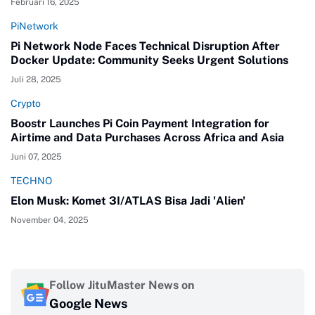
Februari 16, 2025
PiNetwork
Pi Network Node Faces Technical Disruption After
Docker Update: Community Seeks Urgent Solutions
Juli 28, 2025
Crypto
Boostr Launches Pi Coin Payment Integration for
Airtime and Data Purchases Across Africa and Asia
Juni 07, 2025
TECHNO
Elon Musk: Komet 3I/ATLAS Bisa Jadi 'Alien'
November 04, 2025
Follow JituMaster News on
Google News