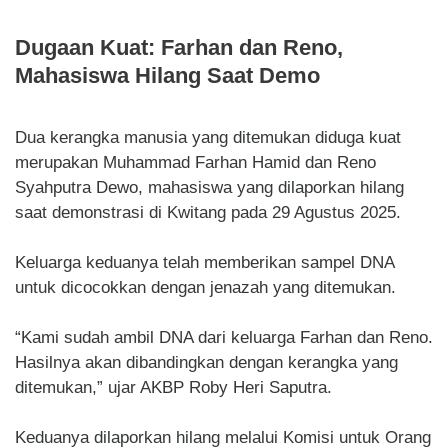
Dugaan Kuat: Farhan dan Reno,
Mahasiswa Hilang Saat Demo
Dua kerangka manusia yang ditemukan diduga kuat
merupakan Muhammad Farhan Hamid dan Reno
Syahputra Dewo, mahasiswa yang dilaporkan hilang
saat demonstrasi di Kwitang pada 29 Agustus 2025.
Keluarga keduanya telah memberikan sampel DNA
untuk dicocokkan dengan jenazah yang ditemukan.
“Kami sudah ambil DNA dari keluarga Farhan dan Reno.
Hasilnya akan dibandingkan dengan kerangka yang
ditemukan,” ujar AKBP Roby Heri Saputra.
Keduanya dilaporkan hilang melalui Komisi untuk Orang