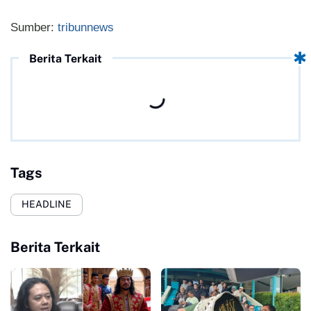
Sumber:
tribunnews
Berita Terkait
Tags
HEADLINE
Berita Terkait