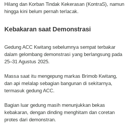
Hilang dan Korban Tindak Kekerasan (KontraS), namun
hingga kini belum pernah terlacak.
Kebakaran saat Demonstrasi
Gedung ACC Kwitang sebelumnya sempat terbakar
dalam gelombang demonstrasi yang berlangsung pada
25–31 Agustus 2025.
Massa saat itu mengepung markas Brimob Kwitang,
dan api melalap sebagian bangunan di sekitarnya,
termasuk gedung ACC.
Bagian luar gedung masih menunjukkan bekas
kebakaran, dengan dinding menghitam dan coretan
protes dari demonstran.