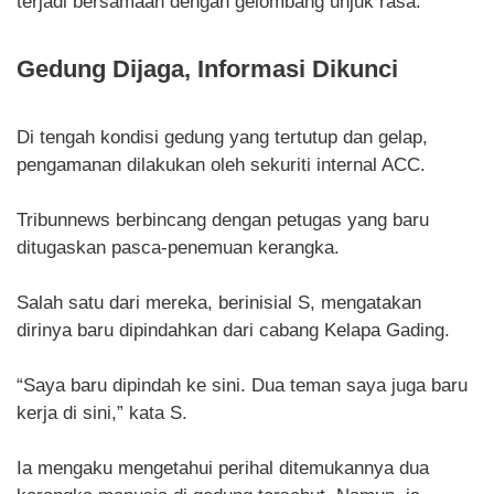
terjadi bersamaan dengan gelombang unjuk rasa.
Gedung Dijaga, Informasi Dikunci
Di tengah kondisi gedung yang tertutup dan gelap,
pengamanan dilakukan oleh sekuriti internal ACC.
Tribunnews berbincang dengan petugas yang baru
ditugaskan pasca-penemuan kerangka.
Salah satu dari mereka, berinisial S, mengatakan
dirinya baru dipindahkan dari cabang Kelapa Gading.
“Saya baru dipindah ke sini. Dua teman saya juga baru
kerja di sini,” kata S.
Ia mengaku mengetahui perihal ditemukannya dua