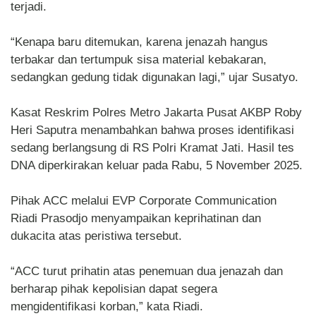
terjadi.
“Kenapa baru ditemukan, karena jenazah hangus
terbakar dan tertumpuk sisa material kebakaran,
sedangkan gedung tidak digunakan lagi,” ujar Susatyo.
Kasat Reskrim Polres Metro Jakarta Pusat AKBP Roby
Heri Saputra menambahkan bahwa proses identifikasi
sedang berlangsung di RS Polri Kramat Jati. Hasil tes
DNA diperkirakan keluar pada Rabu, 5 November 2025.
Pihak ACC melalui EVP Corporate Communication
Riadi Prasodjo menyampaikan keprihatinan dan
dukacita atas peristiwa tersebut.
“ACC turut prihatin atas penemuan dua jenazah dan
berharap pihak kepolisian dapat segera
mengidentifikasi korban,” kata Riadi.