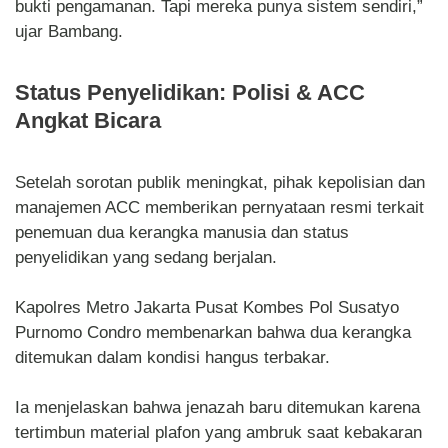
bukti pengamanan. Tapi mereka punya sistem sendiri,”
ujar Bambang.
Status Penyelidikan: Polisi & ACC
Angkat Bicara
Setelah sorotan publik meningkat, pihak kepolisian dan
manajemen ACC memberikan pernyataan resmi terkait
penemuan dua kerangka manusia dan status
penyelidikan yang sedang berjalan.
Kapolres Metro Jakarta Pusat Kombes Pol Susatyo
Purnomo Condro membenarkan bahwa dua kerangka
ditemukan dalam kondisi hangus terbakar.
Ia menjelaskan bahwa jenazah baru ditemukan karena
tertimbun material plafon yang ambruk saat kebakaran