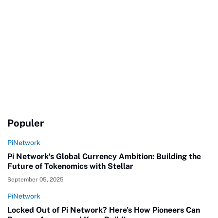
Populer
PiNetwork
Pi Network’s Global Currency Ambition: Building the
Future of Tokenomics with Stellar
September 05, 2025
PiNetwork
Locked Out of Pi Network? Here’s How Pioneers Can