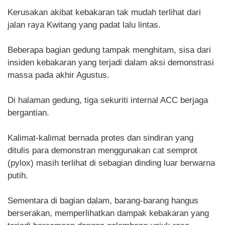
Kerusakan akibat kebakaran tak mudah terlihat dari
jalan raya Kwitang yang padat lalu lintas.
Beberapa bagian gedung tampak menghitam, sisa dari
insiden kebakaran yang terjadi dalam aksi demonstrasi
massa pada akhir Agustus.
Di halaman gedung, tiga sekuriti internal ACC berjaga
bergantian.
Kalimat-kalimat bernada protes dan sindiran yang
ditulis para demonstran menggunakan cat semprot
(pylox) masih terlihat di sebagian dinding luar berwarna
putih.
Sementara di bagian dalam, barang-barang hangus
berserakan, memperlihatkan dampak kebakaran yang