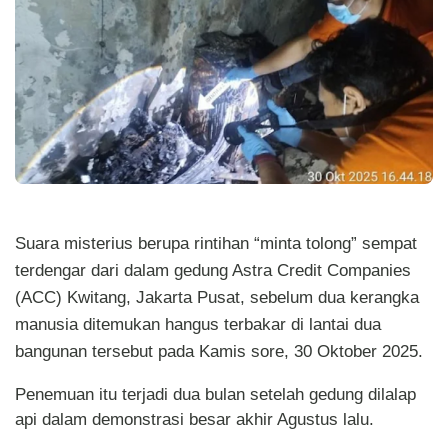
Suara misterius berupa rintihan “minta tolong” sempat
terdengar dari dalam gedung Astra Credit Companies
(ACC) Kwitang, Jakarta Pusat, sebelum dua kerangka
manusia ditemukan hangus terbakar di lantai dua
bangunan tersebut pada Kamis sore, 30 Oktober 2025.
Penemuan itu terjadi dua bulan setelah gedung dilalap
api dalam demonstrasi besar akhir Agustus lalu.