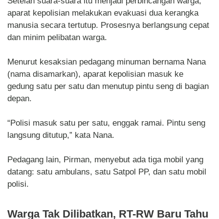
Setelah suara-suara itu menjadi perbincangan warga,
aparat kepolisian melakukan evakuasi dua kerangka
manusia secara tertutup. Prosesnya berlangsung cepat
dan minim pelibatan warga.
Menurut kesaksian pedagang minuman bernama Nana
(nama disamarkan), aparat kepolisian masuk ke
gedung satu per satu dan menutup pintu seng di bagian
depan.
“Polisi masuk satu per satu, enggak ramai. Pintu seng
langsung ditutup,” kata Nana.
Pedagang lain, Pirman, menyebut ada tiga mobil yang
datang: satu ambulans, satu Satpol PP, dan satu mobil
polisi.
Warga Tak Dilibatkan, RT-RW Baru Tahu