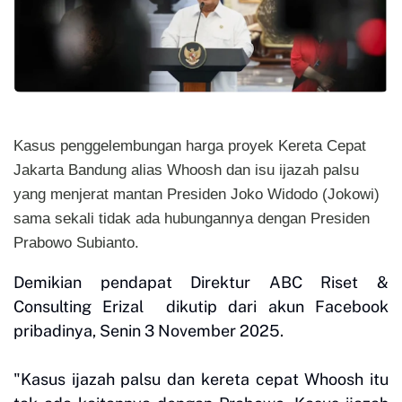
Kasus penggelembungan harga proyek Kereta Cepat
Jakarta Bandung alias Whoosh dan isu ijazah palsu
yang menjerat mantan Presiden Joko Widodo (Jokowi)
sama sekali tidak ada hubungannya dengan Presiden
Prabowo Subianto.
Demikian pendapat Direktur ABC Riset &
Consulting Erizal dikutip dari akun Facebook
pribadinya, Senin 3 November 2025.
"Kasus ijazah palsu dan kereta cepat Whoosh itu