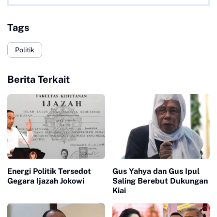
Tags
Politik
Berita Terkait
Energi Politik Tersedot
Gus Yahya dan Gus Ipul
Gegara Ijazah Jokowi
Saling Berebut Dukungan
Kiai