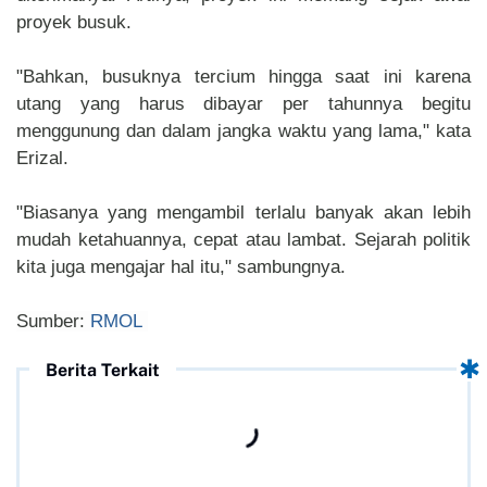
proyek busuk.
"Bahkan, busuknya tercium hingga saat ini karena
utang yang harus dibayar per tahunnya begitu
menggunung dan dalam jangka waktu yang lama," kata
Erizal.
"Biasanya yang mengambil terlalu banyak akan lebih
mudah ketahuannya, cepat atau lambat. Sejarah politik
kita juga mengajar hal itu," sambungnya.
Sumber:
RMOL
Berita Terkait