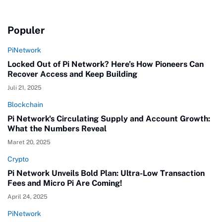
Populer
PiNetwork
Locked Out of Pi Network? Here’s How Pioneers Can
Recover Access and Keep Building
Juli 21, 2025
Blockchain
Pi Network's Circulating Supply and Account Growth:
What the Numbers Reveal
Maret 20, 2025
Crypto
Pi Network Unveils Bold Plan: Ultra-Low Transaction
Fees and Micro Pi Are Coming!
April 24, 2025
PiNetwork