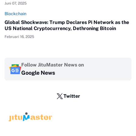
Juni 07, 2025
Blockchain
Global Shockwave: Trump Declares Pi Network as the
US National Cryptocurrency, Dethroning Bitcoin
Februari 16, 2025
Follow JituMaster News on
Google News
Twitter