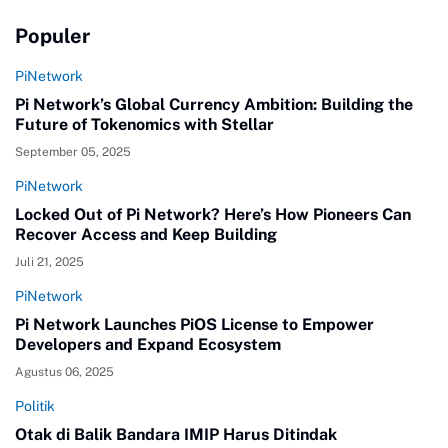
Populer
PiNetwork
Pi Network’s Global Currency Ambition: Building the
Future of Tokenomics with Stellar
September 05, 2025
PiNetwork
Locked Out of Pi Network? Here’s How Pioneers Can
Recover Access and Keep Building
Juli 21, 2025
PiNetwork
Pi Network Launches PiOS License to Empower
Developers and Expand Ecosystem
Agustus 06, 2025
Politik
Otak di Balik Bandara IMIP Harus Ditindak