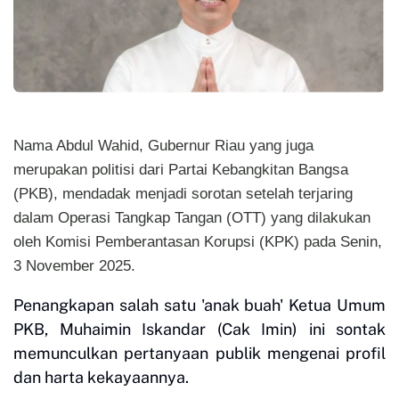
Nama Abdul Wahid, Gubernur Riau yang juga
merupakan politisi dari Partai Kebangkitan Bangsa
(PKB), mendadak menjadi sorotan setelah terjaring
dalam Operasi Tangkap Tangan (OTT) yang dilakukan
oleh Komisi Pemberantasan Korupsi (KPK) pada Senin,
3 November 2025.
Penangkapan salah satu 'anak buah' Ketua Umum
PKB, Muhaimin Iskandar (Cak Imin) ini sontak
memunculkan pertanyaan publik mengenai profil
dan harta kekayaannya.