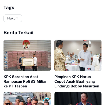
Tags
Hukum
Berita Terkait
Pimpinan KPK Harus
KPK Serahkan Aset
Copot Anak Buah yang
Rampasan Rp883 Miliar
Lindungi Bobby Nasution
ke PT Taspen