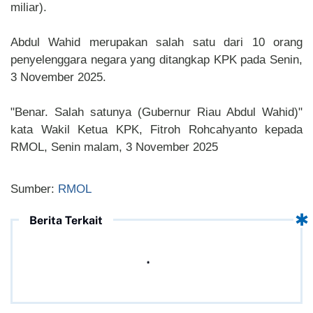
miliar).
Abdul Wahid merupakan salah satu dari 10 orang
penyelenggara negara yang ditangkap KPK pada Senin,
3 November 2025.
"Benar. Salah satunya (Gubernur Riau Abdul Wahid)"
kata Wakil Ketua KPK, Fitroh Rohcahyanto kepada
RMOL, Senin malam, 3 November 2025
Sumber:
RMOL
Berita Terkait