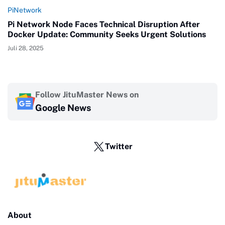
PiNetwork
Pi Network Node Faces Technical Disruption After
Docker Update: Community Seeks Urgent Solutions
Juli 28, 2025
Follow JituMaster News on
Google News
Twitter
About