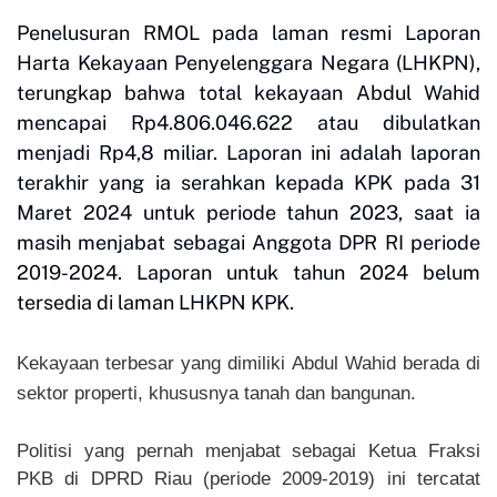
Penelusuran RMOL pada laman resmi Laporan
Harta Kekayaan Penyelenggara Negara (LHKPN),
terungkap bahwa total kekayaan Abdul Wahid
mencapai Rp4.806.046.622 atau dibulatkan
menjadi Rp4,8 miliar. Laporan ini adalah laporan
terakhir yang ia serahkan kepada KPK pada 31
Maret 2024 untuk periode tahun 2023, saat ia
masih menjabat sebagai Anggota DPR RI periode
2019-2024. Laporan untuk tahun 2024 belum
tersedia di laman LHKPN KPK.
Kekayaan terbesar yang dimiliki Abdul Wahid berada di
sektor properti, khususnya tanah dan bangunan.
Politisi yang pernah menjabat sebagai Ketua Fraksi
PKB di DPRD Riau (periode 2009-2019) ini tercatat