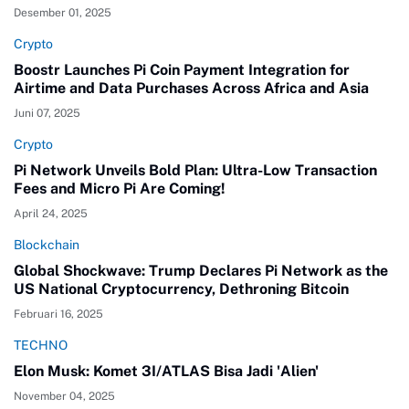
Desember 01, 2025
Crypto
Boostr Launches Pi Coin Payment Integration for
Airtime and Data Purchases Across Africa and Asia
Juni 07, 2025
Crypto
Pi Network Unveils Bold Plan: Ultra-Low Transaction
Fees and Micro Pi Are Coming!
April 24, 2025
Blockchain
Global Shockwave: Trump Declares Pi Network as the
US National Cryptocurrency, Dethroning Bitcoin
Februari 16, 2025
TECHNO
Elon Musk: Komet 3I/ATLAS Bisa Jadi 'Alien'
November 04, 2025