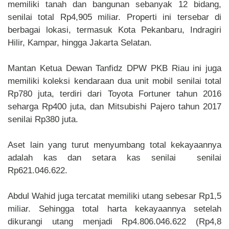
memiliki tanah dan bangunan sebanyak 12 bidang,
senilai total Rp4,905 miliar. Properti ini tersebar di
berbagai lokasi, termasuk Kota Pekanbaru, Indragiri
Hilir, Kampar, hingga Jakarta Selatan.
Mantan Ketua Dewan Tanfidz DPW PKB Riau ini juga
memiliki koleksi kendaraan dua unit mobil senilai total
Rp780 juta, terdiri dari Toyota Fortuner tahun 2016
seharga Rp400 juta, dan Mitsubishi Pajero tahun 2017
senilai Rp380 juta.
Aset lain yang turut menyumbang total kekayaannya
adalah kas dan setara kas senilai senilai
Rp621.046.622.
Abdul Wahid juga tercatat memiliki utang sebesar Rp1,5
miliar. Sehingga total harta kekayaannya setelah
dikurangi utang menjadi Rp4.806.046.622 (Rp4,8